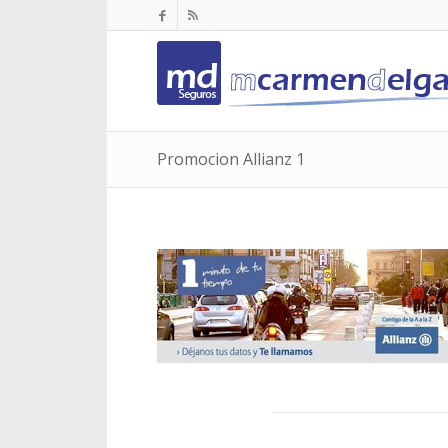
Promocion Allianz 1