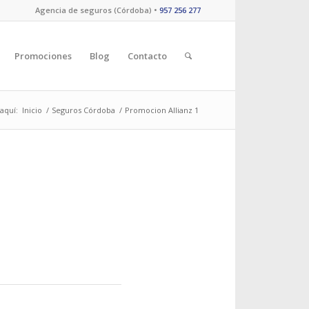
Agencia de seguros (Córdoba) •
957 256 277
Promociones
Blog
Contacto
aquí:
Inicio
/
Seguros Córdoba
/
Promocion Allianz 1