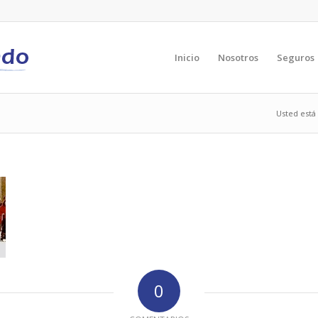
Inicio
Nosotros
Seguros
Usted está 
0