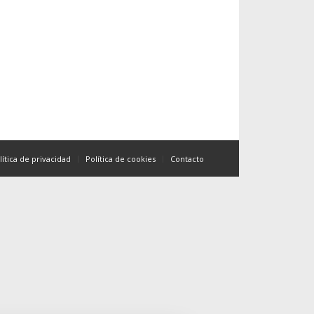
lítica de privacidad
Política de cookies
Contacto