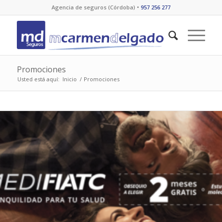
Agencia de seguros (Córdoba) •
957 256 277
Promociones
Usted está aquí:
Inicio
/
Promociones