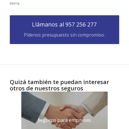
tierra.
Llámanos al 957 256 277
Pídenos presupuesto sin compromiso.
Quizá también te puedan interesar
otros de nuestros seguros
Seguros para empresas