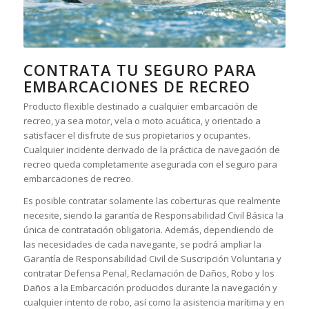
CONTRATA TU SEGURO PARA
EMBARCACIONES DE RECREO
Producto flexible destinado a cualquier embarcación de
recreo, ya sea motor, vela o moto acuática, y orientado a
satisfacer el disfrute de sus propietarios y ocupantes.
Cualquier incidente derivado de la práctica de navegación de
recreo queda completamente asegurada con el seguro para
embarcaciones de recreo.
Es posible contratar solamente las coberturas que realmente
necesite, siendo la garantía de Responsabilidad Civil Básica la
única de contratación obligatoria. Además, dependiendo de
las necesidades de cada navegante, se podrá ampliar la
Garantía de Responsabilidad Civil de Suscripción Voluntaria y
contratar Defensa Penal, Reclamación de Daños, Robo y los
Daños a la Embarcación producidos durante la navegación y
cualquier intento de robo, así como la asistencia marítima y en