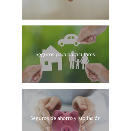
Seguros para particulares
Seguros de ahorro y jubilación