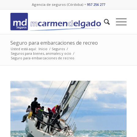
Agencia de seguros (Córdoba) •
957 256 277
Seguro para embarcaciones de recreo
Usted está aquí:
Inicio
/
Seguros
/
Seguros para bienes, animales y ocio
/
Seguro para embarcaciones de recreo