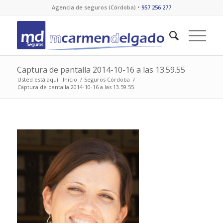
Agencia de seguros (Córdoba) •
957 256 277
Captura de pantalla 2014-10-16 a las 13.59.55
Usted está aquí:
Inicio
/
Seguros Córdoba
/
Captura de pantalla 2014-10-16 a las 13.59.55