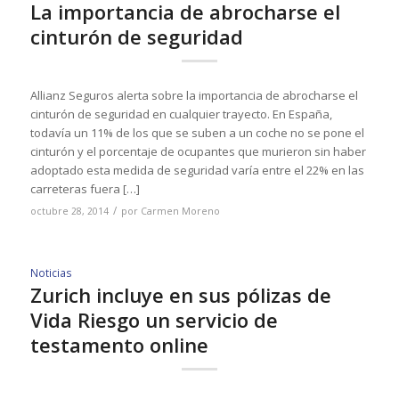
La importancia de abrocharse el
cinturón de seguridad
Allianz Seguros alerta sobre la importancia de abrocharse el
cinturón de seguridad en cualquier trayecto. En España,
todavía un 11% de los que se suben a un coche no se pone el
cinturón y el porcentaje de ocupantes que murieron sin haber
adoptado esta medida de seguridad varía entre el 22% en las
carreteras fuera […]
/
octubre 28, 2014
por
Carmen Moreno
Noticias
Zurich incluye en sus pólizas de
Vida Riesgo un servicio de
testamento online